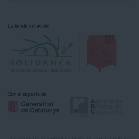
La tienda online de:
Con el soporte de: