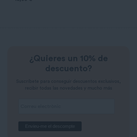
¿Quieres un 10% de
descuento?
Suscríbete para conseguir descuentos exclusivos,
recibir todas las novedades y mucho más