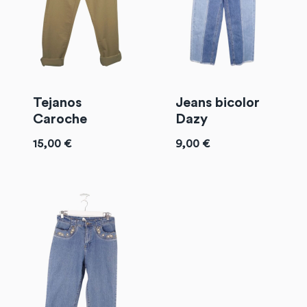
Tejanos
Jeans bicolor
Caroche
Dazy
15,00
€
9,00
€