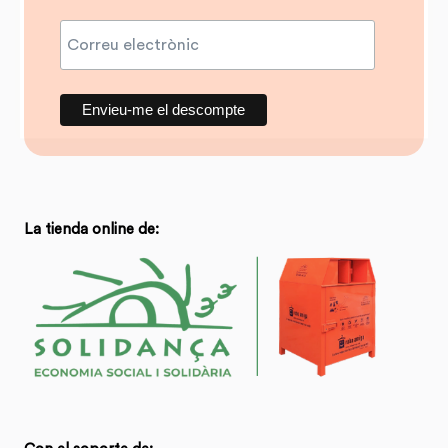
La tienda online de: