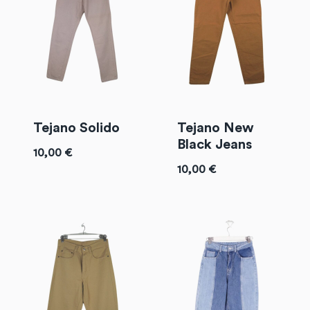
Tejano Solido
Tejano New
Black Jeans
10,00
€
10,00
€