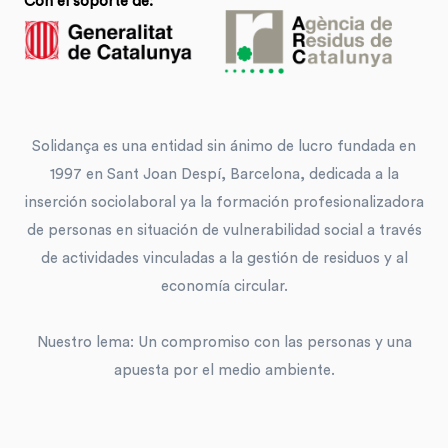
Con el soporte de:
Solidança es una entidad sin ánimo de lucro fundada en
1997 en Sant Joan Despí, Barcelona, ​​dedicada a la
inserción sociolaboral ya la formación profesionalizadora
de personas en situación de vulnerabilidad social a través
de actividades vinculadas a la gestión de residuos y al
economía circular.
Nuestro lema: Un compromiso con las personas y una
apuesta por el medio ambiente.