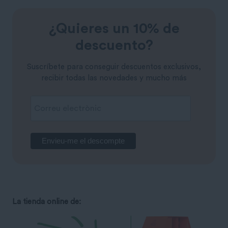
¿Quieres un 10% de
descuento?
Suscríbete para conseguir descuentos exclusivos,
recibir todas las novedades y mucho más
La tienda online de: