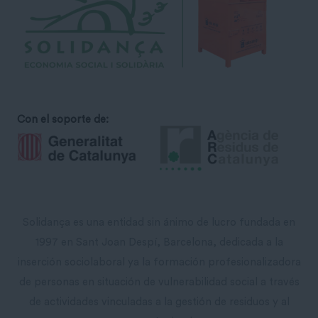
Con el soporte de:
Solidança es una entidad sin ánimo de lucro fundada en
1997 en Sant Joan Despí, Barcelona, ​​dedicada a la
inserción sociolaboral ya la formación profesionalizadora
de personas en situación de vulnerabilidad social a través
de actividades vinculadas a la gestión de residuos y al