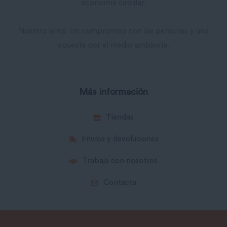
economía circular.
Nuestro lema: Un compromiso con las personas y una
apuesta por el medio ambiente.
Más información
Tiendas
Envíos y devoluciones
Trabaja con nosotros
Contacta