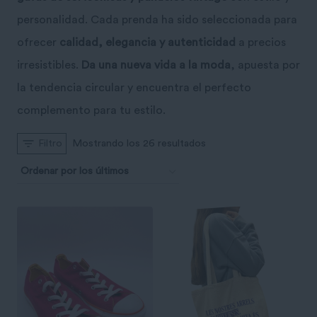
personalidad. Cada prenda ha sido seleccionada para
ofrecer
calidad, elegancia y autenticidad
a precios
irresistibles.
Da una nueva vida a la moda
, apuesta por
la tendencia circular y encuentra el perfecto
complemento para tu estilo.
Ordenado
Mostrando los 26 resultados
Filtro
por
los
últimos