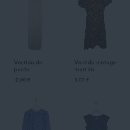
Vestido de
Vestido vintage
punto
marrón
12,00
€
9,00
€