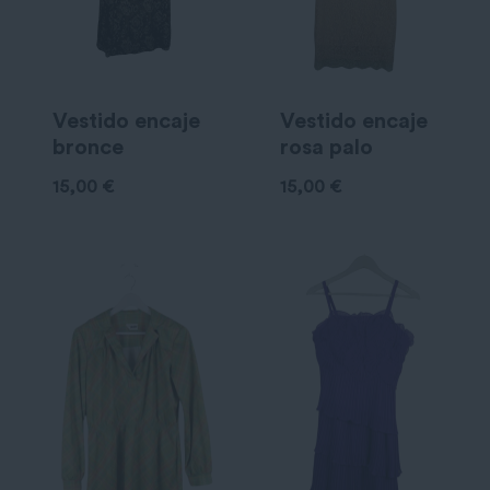
Vestido encaje
Vestido encaje
bronce
rosa palo
15,00
€
15,00
€