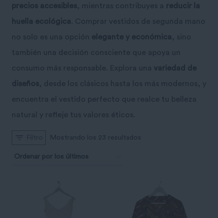
precios accesibles
, mientras contribuyes a
reducir la
huella ecológica
. Comprar vestidos de segunda mano
no solo es una opción
elegante y económica
, sino
también una decisión consciente que apoya un
consumo más responsable. Explora una
variedad de
diseños
, desde los clásicos hasta los más modernos, y
encuentra el vestido perfecto que realce tu belleza
natural y refleje tus valores éticos.
Ordenado
Mostrando los 23 resultados
Filtro
por
los
últimos