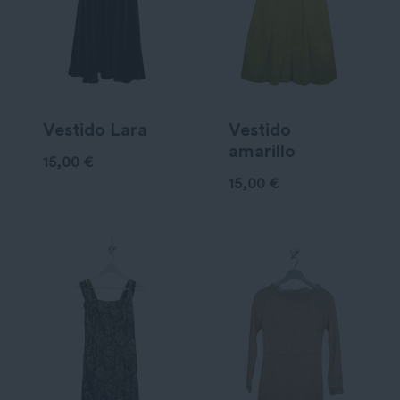
Vestido Lara
Vestido
amarillo
15,00
€
15,00
€