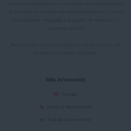
inserción sociolaboral ya la formación profesionalizadora
de personas en situación de vulnerabilidad social a través
de actividades vinculadas a la gestión de residuos y al
economía circular.
Nuestro lema: Un compromiso con las personas y una
apuesta por el medio ambiente.
Más información
Tiendas
Envíos y devoluciones
Trabaja con nosotros