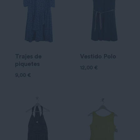
Trajes de
Vestido Polo
piquetes
12,00
€
9,00
€