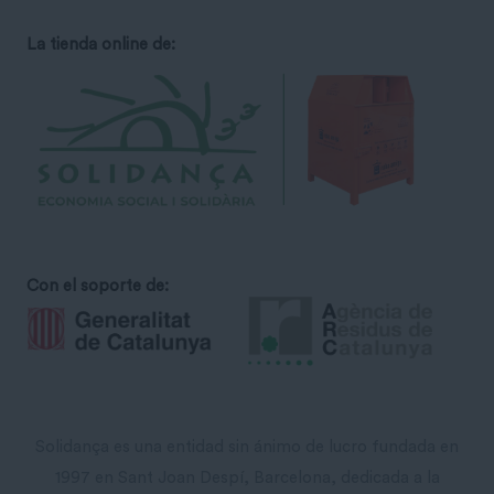
La tienda online de:
Con el soporte de:
Solidança es una entidad sin ánimo de lucro fundada en
1997 en Sant Joan Despí, Barcelona, ​​dedicada a la