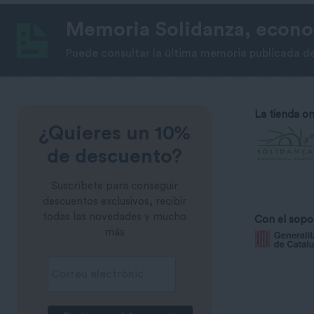
Memoria Solidanza, econom
Puede consultar la última memoria publicada de
La tienda on
¿Quieres un 10%
de descuento?
Suscríbete para conseguir
descuentos exclusivos, recibir
todas las novedades y mucho
Con el sopo
más