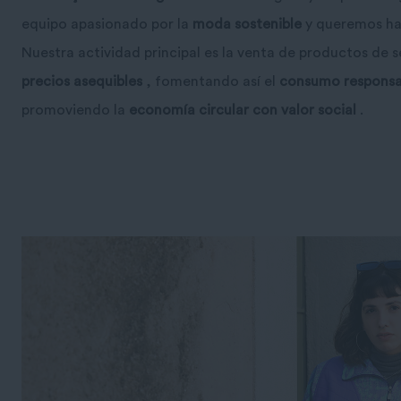
equipo apasionado por la
moda sostenible
y queremos hac
Nuestra actividad principal es la venta de productos de
precios asequibles
, fomentando así el
consumo responsab
promoviendo la
economía circular con valor social
.