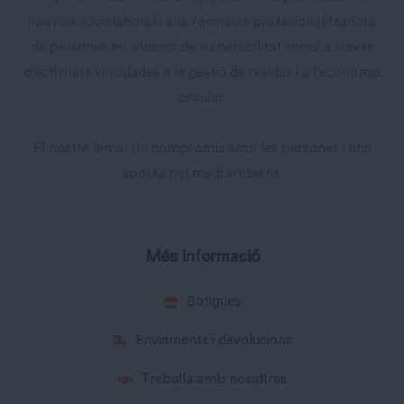
inserció sociolaboral i a la formació profesionalitzadora
de persones en situació de vulnerabilitat social a través
d'activitats vinculades a la gestió de residus i a l'economia
circular.
El nostre lema: Un compromís amb les persones i una
aposta pel medi ambient.
Més informació
Botigues
Enviaments i devolucions
Treballa amb nosaltres