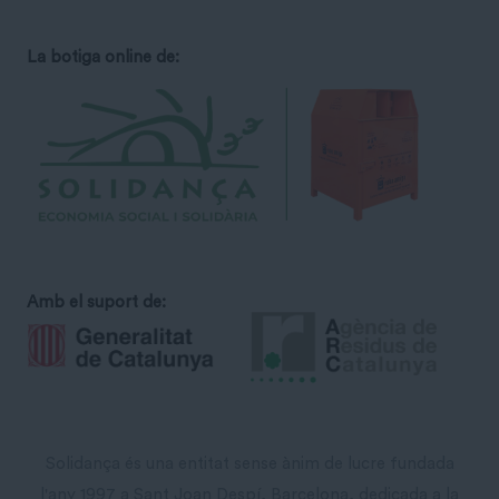
La botiga online de:
Amb el suport de:
Solidança és una entitat sense ànim de lucre fundada
l'any 1997 a Sant Joan Despí, Barcelona, dedicada a la