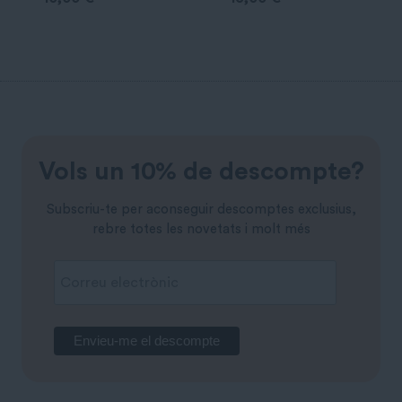
Vols un 10% de descompte?
Subscriu-te per aconseguir descomptes exclusius,
rebre totes les novetats i molt més