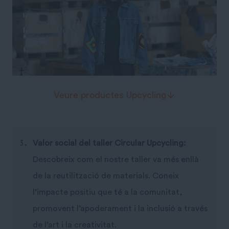
Veure productes Upcycling
Valor social del taller Circular Upcycling:
Descobreix com el nostre taller va més enllà
de la reutilització de materials. Coneix
l’impacte positiu que té a la comunitat,
promovent l’apoderament i la inclusió a través
de l’art i la creativitat.