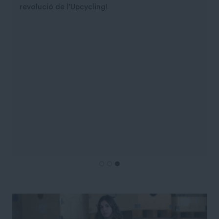
revolució de l’Upcycling!