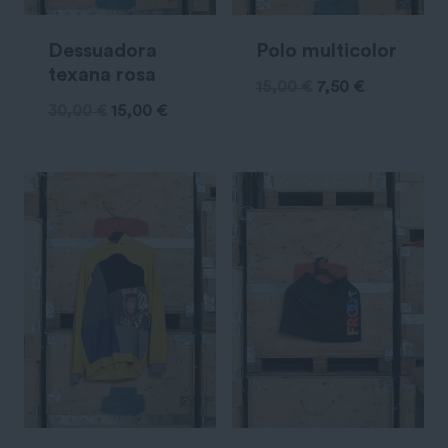
Dessuadora
Polo multicolor
texana rosa
15,00
€
7,50
€
30,00
€
15,00
€