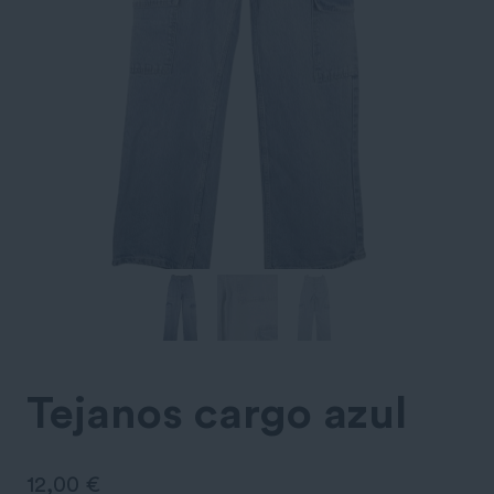
Tejanos cargo azul
12,00
€