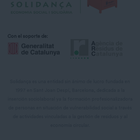
Con el soporte de:
Solidança es una entidad sin ánimo de lucro fundada en
1997 en Sant Joan Despí, Barcelona, ​​dedicada a la
inserción sociolaboral ya la formación profesionalizadora
de personas en situación de vulnerabilidad social a través
de actividades vinculadas a la gestión de residuos y al
economía circular.