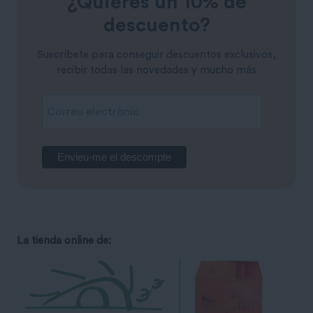
¿Quieres un 10% de
descuento?
Suscríbete para conseguir descuentos exclusivos,
recibir todas las novedades y mucho más
La tienda online de: