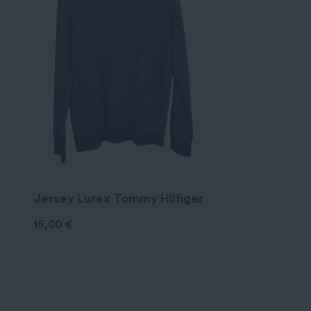
Jersey Lurex Tommy Hilfiger
15,00
€