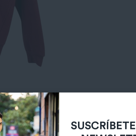
SUSCRÍBETE
NEWSLET