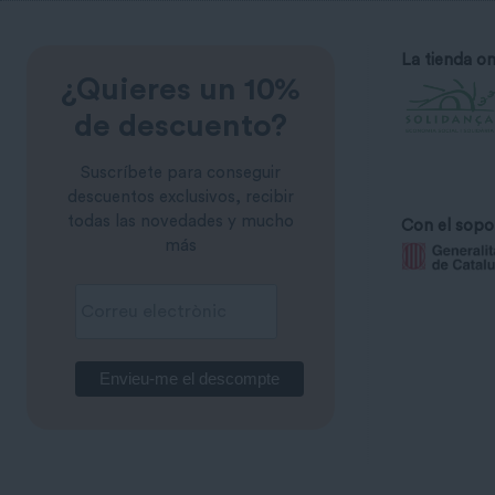
La tienda on
¿Quieres un 10%
de descuento?
Suscríbete para conseguir
descuentos exclusivos, recibir
todas las novedades y mucho
Con el sopo
más