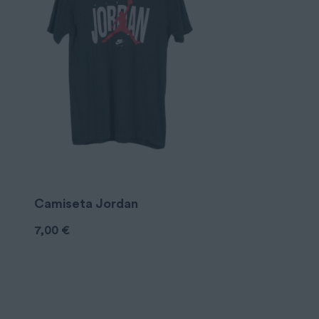
Camiseta Jordan
7,00
€