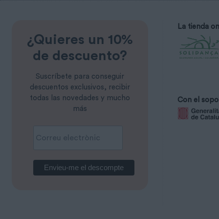
La tienda on
¿Quieres un 10%
de descuento?
Suscríbete para conseguir
descuentos exclusivos, recibir
todas las novedades y mucho
Con el sopo
más