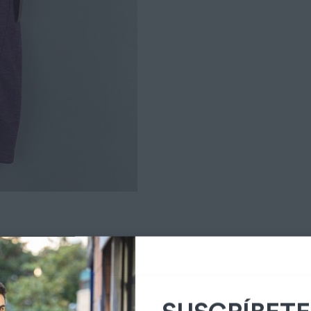
SUSCRÍBETE
NEWSLET