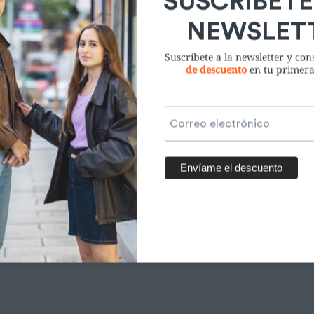
Suscríbete a la newsletter y co
de descuento
en tu primer