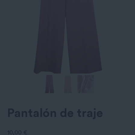
Pantalón de traje
10,00
€