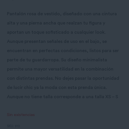
Pantalón rosa de vestido, diseñado con una cintura
alta y una pierna ancha que realzan tu figura y
aportan un toque sofisticado a cualquier look.
Aunque presentan señales de uso en el bajo, se
encuentran en perfectas condiciones, listos para ser
parte de tu guardarropa. Su diseño minimalista
permite una mayor versatilidad en la combinación
con distintas prendas. No dejes pasar la oportunidad
de lucir chic ya la moda con esta prenda única.
Aunque no tiene talla corresponde a una talla XS – S
Sin existencias
SKU:
913