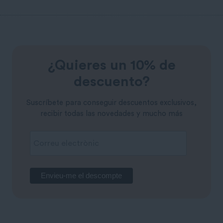
¿Quieres un 10% de
descuento?
Suscríbete para conseguir descuentos exclusivos,
recibir todas las novedades y mucho más