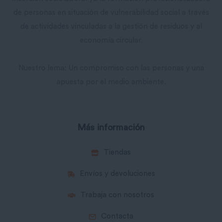
de personas en situación de vulnerabilidad social a través
de actividades vinculadas a la gestión de residuos y al
economía circular.
Nuestro lema: Un compromiso con las personas y una
apuesta por el medio ambiente.
Más información
Tiendas
Envíos y devoluciones
Trabaja con nosotros
Contacta