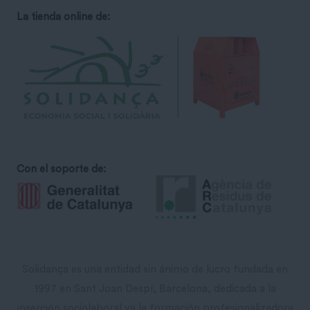
La tienda online de:
Con el soporte de:
Solidança es una entidad sin ánimo de lucro fundada en
1997 en Sant Joan Despí, Barcelona, ​​dedicada a la
inserción sociolaboral ya la formación profesionalizadora