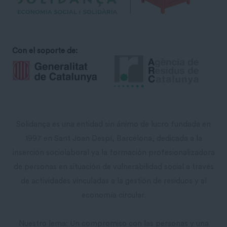
Con el soporte de:
Solidança es una entidad sin ánimo de lucro fundada en
1997 en Sant Joan Despí, Barcelona, ​​dedicada a la
inserción sociolaboral ya la formación profesionalizadora
de personas en situación de vulnerabilidad social a través
de actividades vinculadas a la gestión de residuos y al
economía circular.
Nuestro lema: Un compromiso con las personas y una