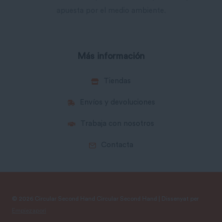
apuesta por el medio ambiente.
Más información
Tiendas
Envíos y devoluciones
Trabaja con nosotros
Contacta
© 2026 Circular Second Hand Circular Second Hand | Dissenyat per
Empiezapori