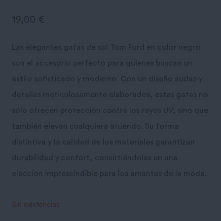
19,00
€
Las elegantes gafas de sol Tom Ford en color negro
son el accesorio perfecto para quienes buscan un
estilo sofisticado y moderno. Con un diseño audaz y
detalles meticulosamente elaborados, estas gafas no
sólo ofrecen protección contra los rayos UV, sino que
también elevan cualquiera atuendo. Su forma
distintiva y la calidad de los materiales garantizan
durabilidad y confort, convirtiéndolas en una
elección imprescindible para los amantes de la moda.
Sin existencias