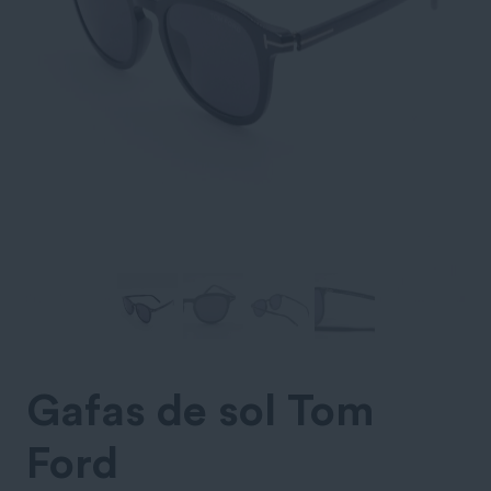
Gafas de sol Tom
Ford