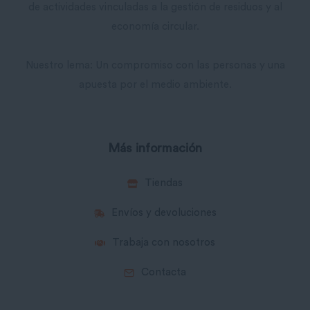
de actividades vinculadas a la gestión de residuos y al
economía circular.
Nuestro lema: Un compromiso con las personas y una
apuesta por el medio ambiente.
Más información
Tiendas
Envíos y devoluciones
Trabaja con nosotros
Contacta