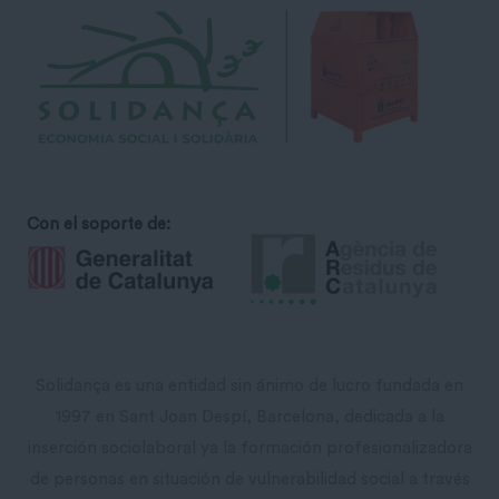
Con el soporte de:
Solidança es una entidad sin ánimo de lucro fundada en
1997 en Sant Joan Despí, Barcelona, ​​dedicada a la
inserción sociolaboral ya la formación profesionalizadora
de personas en situación de vulnerabilidad social a través