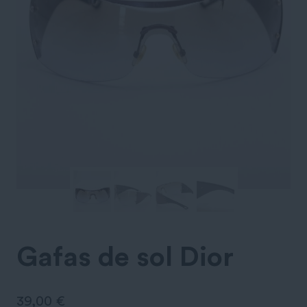
Gafas de sol Dior
39,00
€