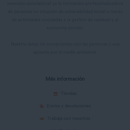
inserción sociolaboral ya la formación profesionalizadora
de personas en situación de vulnerabilidad social a través
de actividades vinculadas a la gestión de residuos y al
economía circular.
Nuestro lema: Un compromiso con las personas y una
apuesta por el medio ambiente.
Más información
Tiendas
Envíos y devoluciones
Trabaja con nosotros