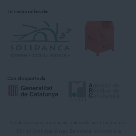
La tienda online de:
Con el soporte de:
Solidança es una entidad sin ánimo de lucro fundada en
1997 en Sant Joan Despí, Barcelona, ​​dedicada a la