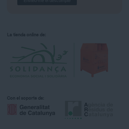
La tienda online de:
Con el soporte de: