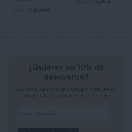
30,00
€
15,00
€
40,00
€
20,00
€
¿Quieres un 10% de
descuento?
Suscríbete para conseguir descuentos exclusivos,
recibir todas las novedades y mucho más