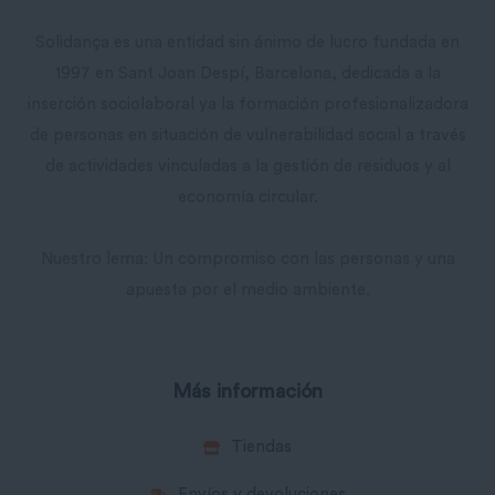
Solidança es una entidad sin ánimo de lucro fundada en
1997 en Sant Joan Despí, Barcelona, ​​dedicada a la
inserción sociolaboral ya la formación profesionalizadora
de personas en situación de vulnerabilidad social a través
de actividades vinculadas a la gestión de residuos y al
economía circular.
Nuestro lema: Un compromiso con las personas y una
apuesta por el medio ambiente.
Más información
Tiendas
Envíos y devoluciones