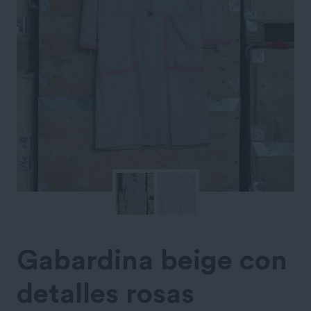
Gabardina beige con
detalles rosas