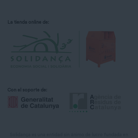
La tienda online de:
Con el soporte de:
Solidança es una entidad sin ánimo de lucro fundada en