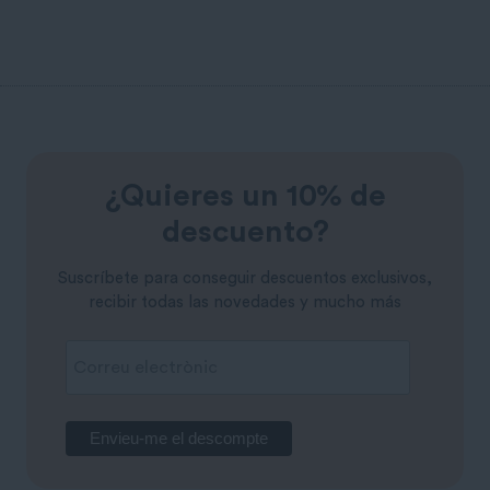
¿Quieres un 10% de
descuento?
Suscríbete para conseguir descuentos exclusivos,
recibir todas las novedades y mucho más