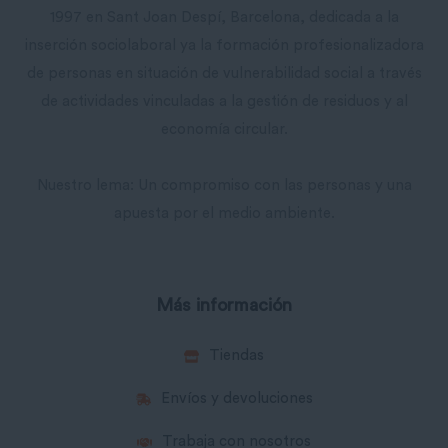
1997 en Sant Joan Despí, Barcelona, ​​dedicada a la
inserción sociolaboral ya la formación profesionalizadora
de personas en situación de vulnerabilidad social a través
de actividades vinculadas a la gestión de residuos y al
economía circular.
Nuestro lema: Un compromiso con las personas y una
apuesta por el medio ambiente.
Más información
Tiendas
Envíos y devoluciones
Trabaja con nosotros