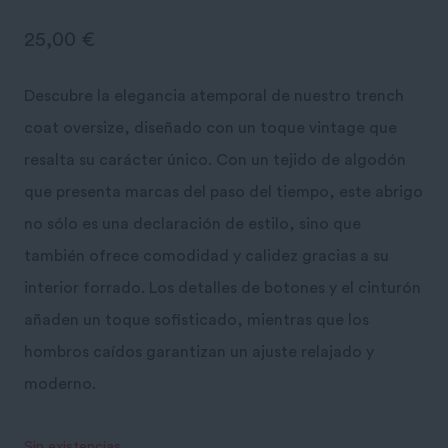
25,00
€
Descubre la elegancia atemporal de nuestro trench
coat oversize, diseñado con un toque vintage que
resalta su carácter único. Con un tejido de algodón
que presenta marcas del paso del tiempo, este abrigo
no sólo es una declaración de estilo, sino que
también ofrece comodidad y calidez gracias a su
interior forrado. Los detalles de botones y el cinturón
añaden un toque sofisticado, mientras que los
hombros caídos garantizan un ajuste relajado y
moderno.
Sin existencias