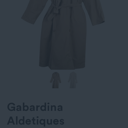
Gabardina
Aldetiques