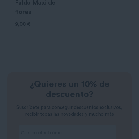
Faldo Maxi de
flores
9,00
€
¿Quieres un 10% de
descuento?
Suscríbete para conseguir descuentos exclusivos,
recibir todas las novedades y mucho más