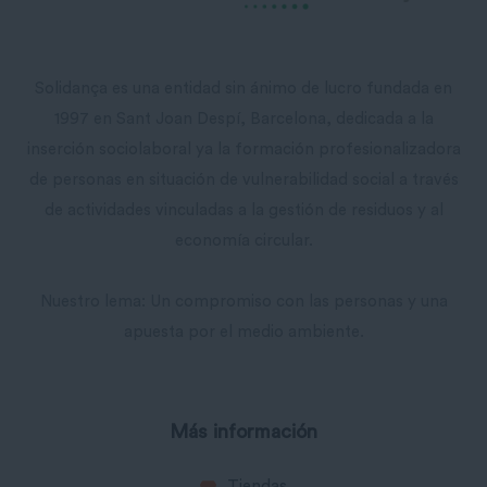
Solidança es una entidad sin ánimo de lucro fundada en
1997 en Sant Joan Despí, Barcelona, ​​dedicada a la
inserción sociolaboral ya la formación profesionalizadora
de personas en situación de vulnerabilidad social a través
de actividades vinculadas a la gestión de residuos y al
economía circular.
Nuestro lema: Un compromiso con las personas y una
apuesta por el medio ambiente.
Más información
Tiendas