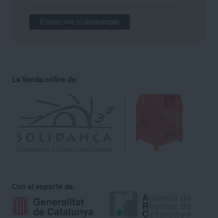
La tienda online de:
Con el soporte de: