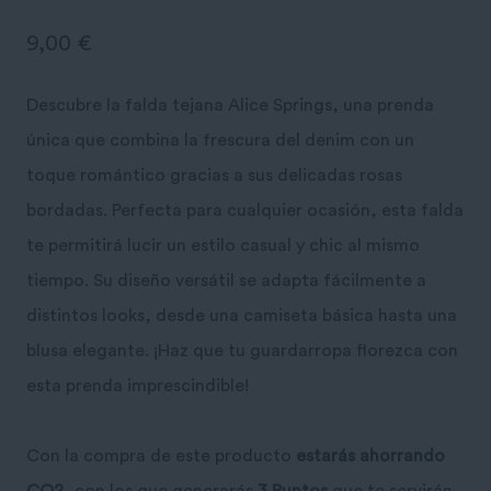
9,00
€
Descubre la falda tejana Alice Springs, una prenda
única que combina la frescura del denim con un
toque romántico gracias a sus delicadas rosas
bordadas. Perfecta para cualquier ocasión, esta falda
te permitirá lucir un estilo casual y chic al mismo
tiempo. Su diseño versátil se adapta fácilmente a
distintos looks, desde una camiseta básica hasta una
blusa elegante. ¡Haz que tu guardarropa florezca con
esta prenda imprescindible!
Con la compra de este producto
estarás ahorrando