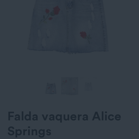
Falda vaquera Alice
Springs