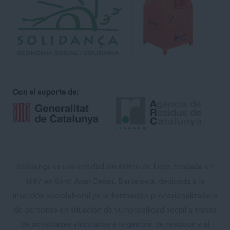
Con el soporte de:
Solidança es una entidad sin ánimo de lucro fundada en
1997 en Sant Joan Despí, Barcelona, ​​dedicada a la
inserción sociolaboral ya la formación profesionalizadora
de personas en situación de vulnerabilidad social a través
de actividades vinculadas a la gestión de residuos y al