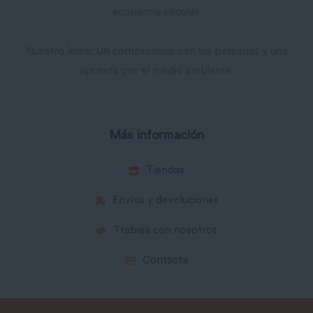
economía circular.
Nuestro lema: Un compromiso con las personas y una
apuesta por el medio ambiente.
Más información
Tiendas
Envíos y devoluciones
Trabaja con nosotros
Contacta