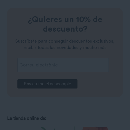
¿Quieres un 10% de
descuento?
Suscríbete para conseguir descuentos exclusivos,
recibir todas las novedades y mucho más
La tienda online de: