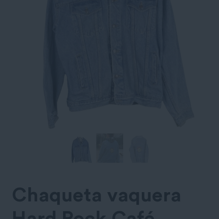
Chaqueta vaquera