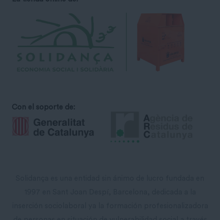
Con el soporte de:
Solidança es una entidad sin ánimo de lucro fundada en
1997 en Sant Joan Despí, Barcelona, ​​dedicada a la
inserción sociolaboral ya la formación profesionalizadora
de personas en situación de vulnerabilidad social a través