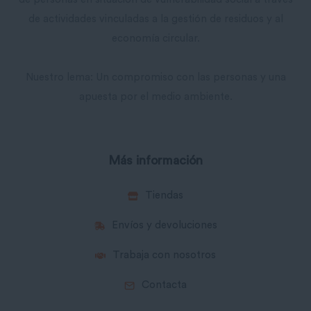
de actividades vinculadas a la gestión de residuos y al
economía circular.
Nuestro lema: Un compromiso con las personas y una
apuesta por el medio ambiente.
Más información
Tiendas
Envíos y devoluciones
Trabaja con nosotros
Contacta