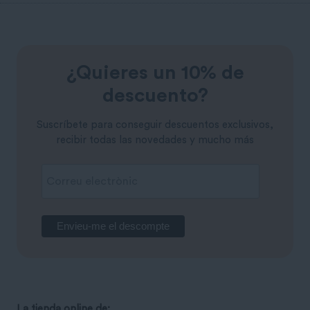
¿Quieres un 10% de
descuento?
Suscríbete para conseguir descuentos exclusivos,
recibir todas las novedades y mucho más
La tienda online de: