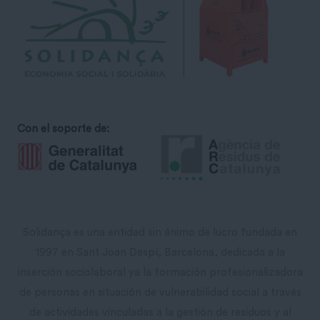
Con el soporte de:
Solidança es una entidad sin ánimo de lucro fundada en
1997 en Sant Joan Despí, Barcelona, ​​dedicada a la
inserción sociolaboral ya la formación profesionalizadora
de personas en situación de vulnerabilidad social a través
de actividades vinculadas a la gestión de residuos y al