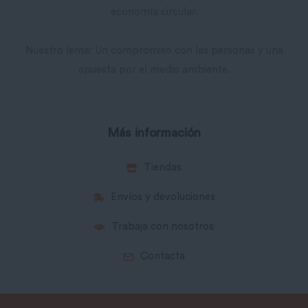
economía circular.
Nuestro lema: Un compromiso con las personas y una
apuesta por el medio ambiente.
Más información
Tiendas
Envíos y devoluciones
Trabaja con nosotros
Contacta