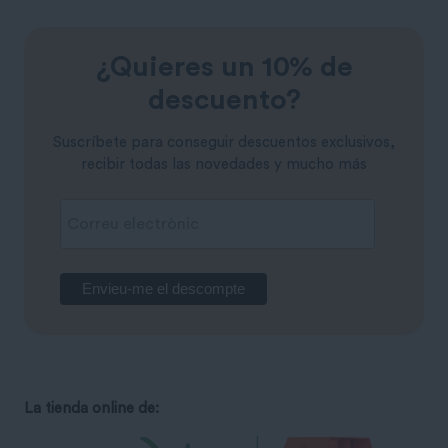
¿Quieres un 10% de
descuento?
Suscríbete para conseguir descuentos exclusivos,
recibir todas las novedades y mucho más
La tienda online de: