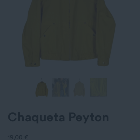
Chaqueta Peyton
19,00
€