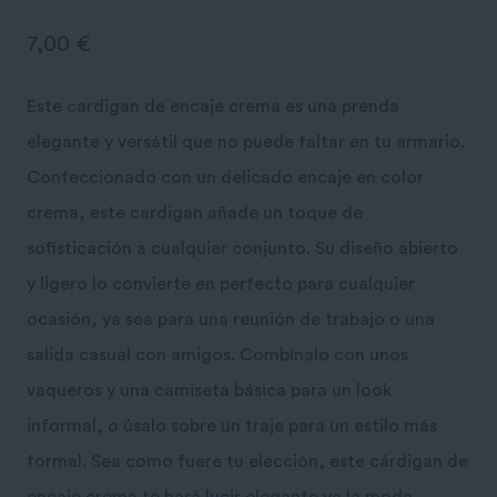
7,00
€
Este cardigan de encaje crema es una prenda
elegante y versátil que no puede faltar en tu armario.
Confeccionado con un delicado encaje en color
crema, este cardigan añade un toque de
sofisticación a cualquier conjunto. Su diseño abierto
y ligero lo convierte en perfecto para cualquier
ocasión, ya sea para una reunión de trabajo o una
salida casual con amigos. Combínalo con unos
vaqueros y una camiseta básica para un look
informal, o úsalo sobre un traje para un estilo más
formal. Sea como fuere tu elección, este cárdigan de