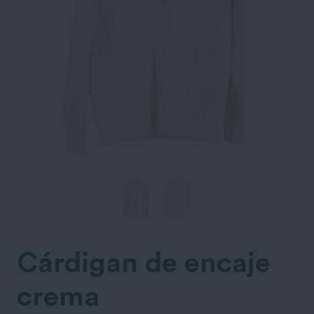
Cárdigan de encaje
crema