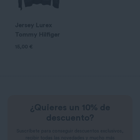
Jersey Lurex
Tommy Hilfiger
15,00
€
¿Quieres un 10% de
descuento?
Suscríbete para conseguir descuentos exclusivos,
recibir todas las novedades y mucho más