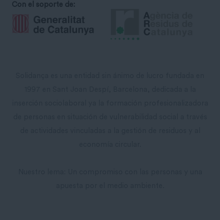
Con el soporte de:
Solidança es una entidad sin ánimo de lucro fundada en
1997 en Sant Joan Despí, Barcelona, ​​dedicada a la
inserción sociolaboral ya la formación profesionalizadora
de personas en situación de vulnerabilidad social a través
de actividades vinculadas a la gestión de residuos y al
economía circular.
Nuestro lema: Un compromiso con las personas y una
apuesta por el medio ambiente.