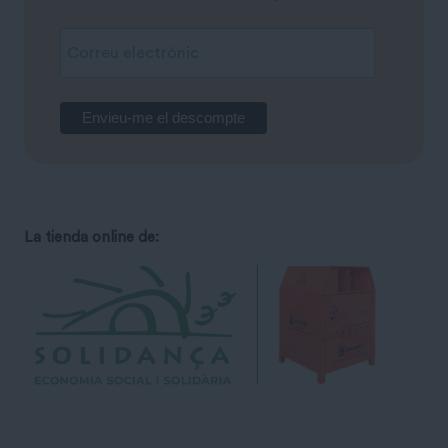
La tienda online de: