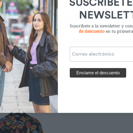
Suscríbete a la newsletter y co
de descuento
en tu primer