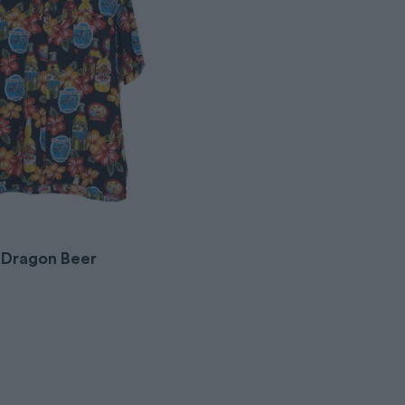
 Dragon Beer