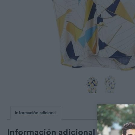
Información adicional
Información adicional