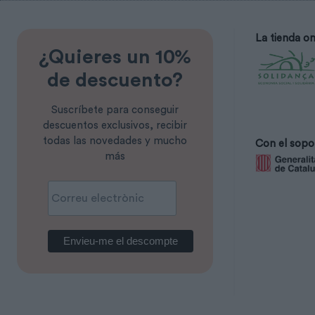
La tienda on
¿Quieres un 10%
de descuento?
Suscríbete para conseguir
descuentos exclusivos, recibir
todas las novedades y mucho
Con el sopo
más