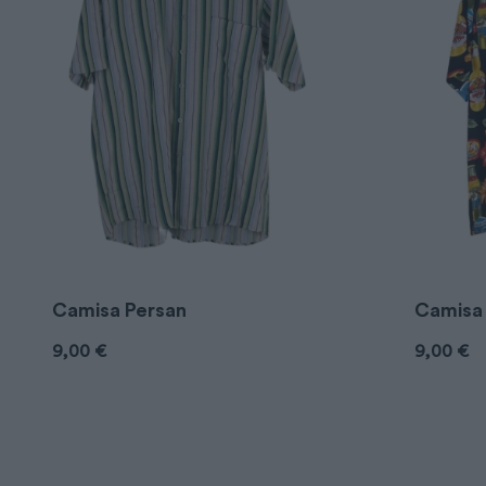
Camisa Persan
Camisa
9,00
€
9,00
€