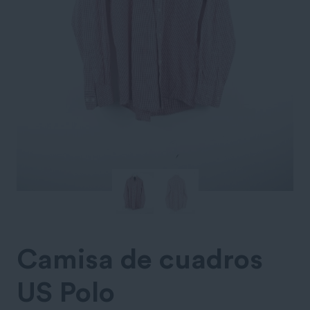
Camisa de cuadros
US Polo