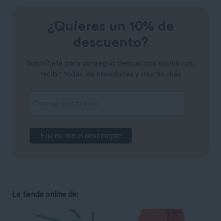
¿Quieres un 10% de
descuento?
Suscríbete para conseguir descuentos exclusivos,
recibir todas las novedades y mucho más
La tienda online de: