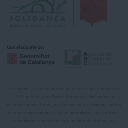
Con el soporte de:
Solidança es una entidad sin ánimo de lucro fundada en
1997 en Sant Joan Despí, Barcelona, ​​dedicada a la
inserción sociolaboral ya la formación profesionalizadora
de personas en situación de vulnerabilidad social a través
de actividades vinculadas a la gestión de residuos y al