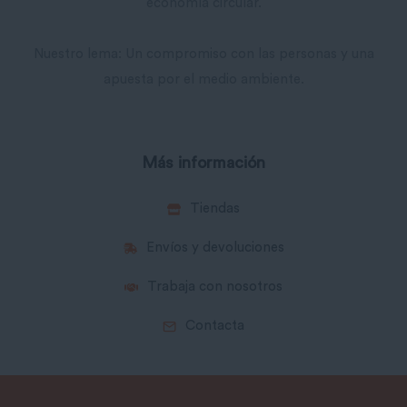
economía circular.
Nuestro lema: Un compromiso con las personas y una
apuesta por el medio ambiente.
Más información
Tiendas
Envíos y devoluciones
Trabaja con nosotros
Contacta