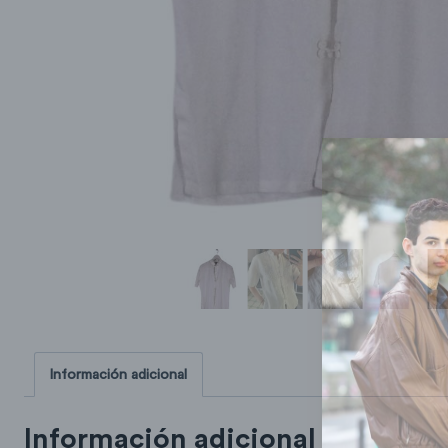
Información adicional
Información adicional