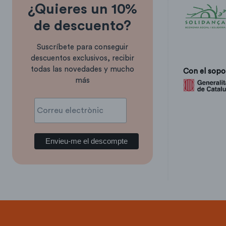
¿Quieres un 10%
de descuento?
Suscríbete para conseguir
descuentos exclusivos, recibir
todas las novedades y mucho
Con el sopo
más