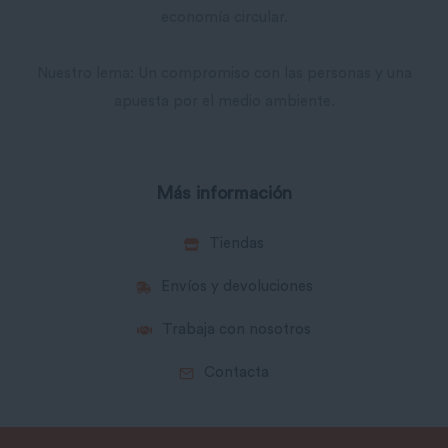
economía circular.
Nuestro lema: Un compromiso con las personas y una
apuesta por el medio ambiente.
Más información
Tiendas
Envíos y devoluciones
Trabaja con nosotros
Contacta