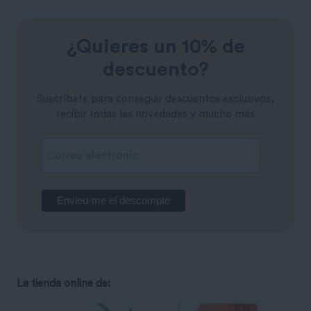
¿Quieres un 10% de
descuento?
Suscríbete para conseguir descuentos exclusivos,
recibir todas las novedades y mucho más
La tienda online de: