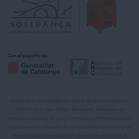
Con el soporte de:
Solidança es una entidad sin ánimo de lucro fundada en
1997 en Sant Joan Despí, Barcelona, ​​dedicada a la
inserción sociolaboral ya la formación profesionalizadora
de personas en situación de vulnerabilidad social a través
de actividades vinculadas a la gestión de residuos y al