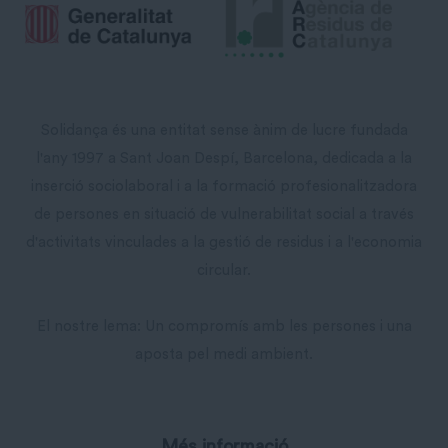
Solidança és una entitat sense ànim de lucre fundada
l'any 1997 a Sant Joan Despí, Barcelona, dedicada a la
inserció sociolaboral i a la formació profesionalitzadora
de persones en situació de vulnerabilitat social a través
d'activitats vinculades a la gestió de residus i a l'economia
circular.
El nostre lema: Un compromís amb les persones i una
aposta pel medi ambient.
Més informació