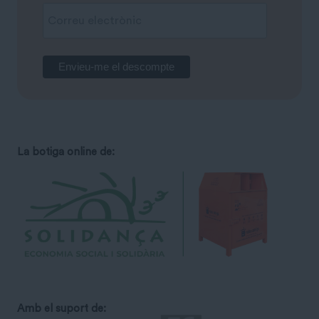
La botiga online de:
Amb el suport de: