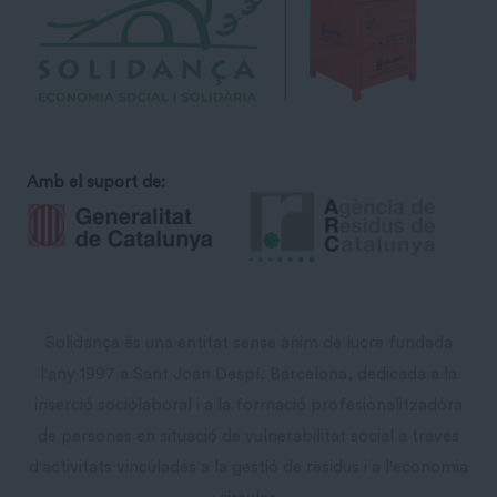
Amb el suport de:
Solidança és una entitat sense ànim de lucre fundada
l'any 1997 a Sant Joan Despí, Barcelona, dedicada a la
inserció sociolaboral i a la formació profesionalitzadora
de persones en situació de vulnerabilitat social a través
d'activitats vinculades a la gestió de residus i a l'economia