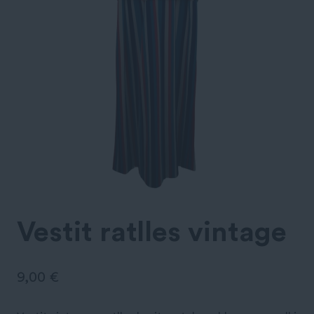
Vestit ratlles vintage
9,00
€