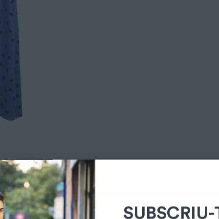
SUBSCRIU-
LA NEWSLE