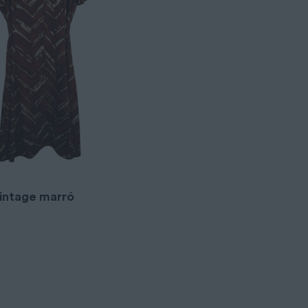
vintage marró