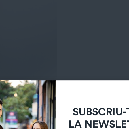
SUBSCRIU-
LA NEWSLE