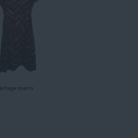
vintage marró