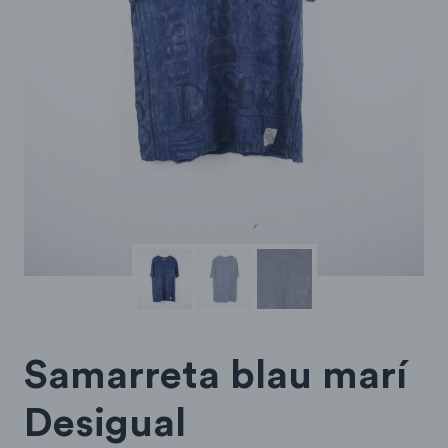
Samarreta blau marí
Desigual