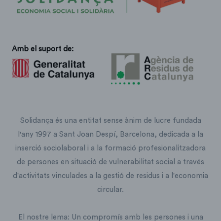
Amb el suport de:
Solidança és una entitat sense ànim de lucre fundada
l'any 1997 a Sant Joan Despí, Barcelona, dedicada a la
inserció sociolaboral i a la formació profesionalitzadora
de persones en situació de vulnerabilitat social a través
d'activitats vinculades a la gestió de residus i a l'economia
circular.
El nostre lema: Un compromís amb les persones i una