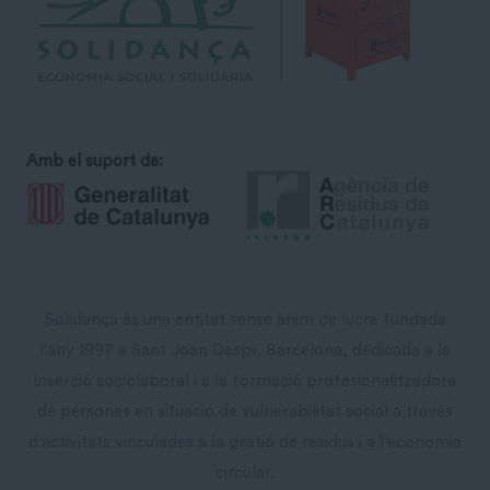
Amb el suport de:
Solidança és una entitat sense ànim de lucre fundada
l'any 1997 a Sant Joan Despí, Barcelona, dedicada a la
inserció sociolaboral i a la formació profesionalitzadora
de persones en situació de vulnerabilitat social a través
d'activitats vinculades a la gestió de residus i a l'economia
circular.