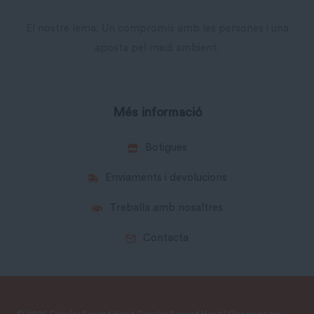
El nostre lema: Un compromís amb les persones i una
aposta pel medi ambient.
Més informació
Botigues
Enviaments i devolucions
Treballa amb nosaltres
Contacta