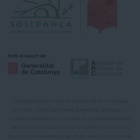
Amb el suport de:
Solidança és una entitat sense ànim de lucre fundada
l'any 1997 a Sant Joan Despí, Barcelona, dedicada a la
inserció sociolaboral i a la formació profesionalitzadora
de persones en situació de vulnerabilitat social a través
d'activitats vinculades a la gestió de residus i a l'economia