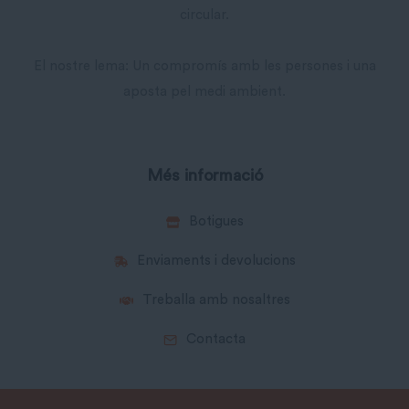
circular.
El nostre lema: Un compromís amb les persones i una
aposta pel medi ambient.
Més informació
Botigues
Enviaments i devolucions
Treballa amb nosaltres
Contacta