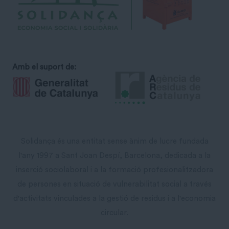
Amb el suport de:
Solidança és una entitat sense ànim de lucre fundada
l'any 1997 a Sant Joan Despí, Barcelona, dedicada a la
inserció sociolaboral i a la formació profesionalitzadora
de persones en situació de vulnerabilitat social a través
d'activitats vinculades a la gestió de residus i a l'economia
circular.