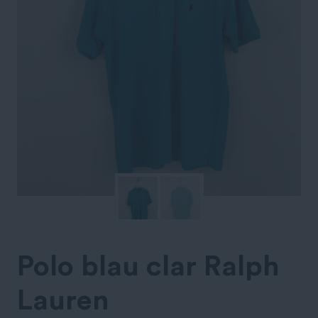
Polo blau clar Ralph
Lauren