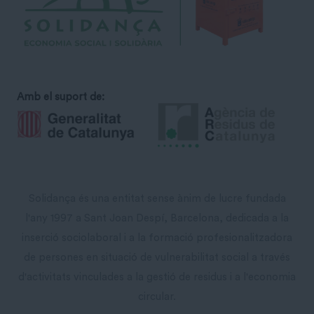
Amb el suport de:
Solidança és una entitat sense ànim de lucre fundada
l'any 1997 a Sant Joan Despí, Barcelona, dedicada a la
inserció sociolaboral i a la formació profesionalitzadora
de persones en situació de vulnerabilitat social a través
d'activitats vinculades a la gestió de residus i a l'economia
circular.