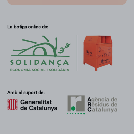
La botiga online de:
Amb el suport de: