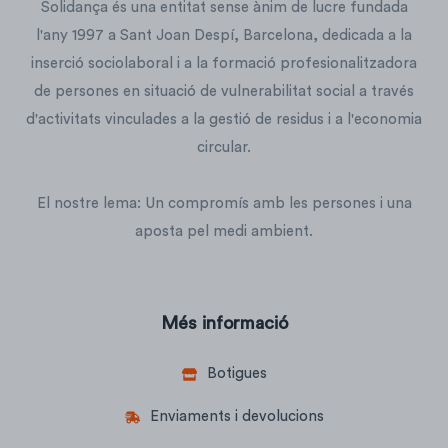
Solidança és una entitat sense ànim de lucre fundada
l'any 1997 a Sant Joan Despí, Barcelona, dedicada a la
inserció sociolaboral i a la formació profesionalitzadora
de persones en situació de vulnerabilitat social a través
d'activitats vinculades a la gestió de residus i a l'economia
circular.
El nostre lema: Un compromís amb les persones i una
aposta pel medi ambient.
Més informació
Botigues
Enviaments i devolucions