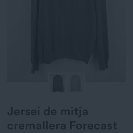
Jersei de mitja
cremallera Forecast