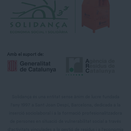
Amb el suport de:
Solidança és una entitat sense ànim de lucre fundada
l'any 1997 a Sant Joan Despí, Barcelona, dedicada a la
inserció sociolaboral i a la formació profesionalitzadora
de persones en situació de vulnerabilitat social a través
d'activitats vinculades a la gestió de residus i a l'economia