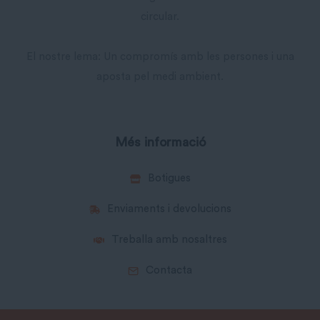
circular.
El nostre lema: Un compromís amb les persones i una
aposta pel medi ambient.
Més informació
Botigues
Enviaments i devolucions
Treballa amb nosaltres
Contacta