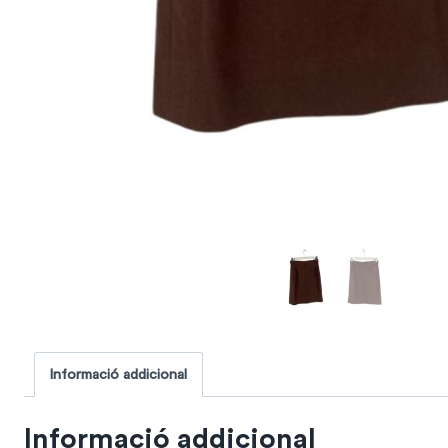
Informació addicional
Informació addicional