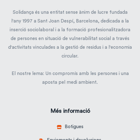
Solidança és una entitat sense ànim de lucre fundada
l'any 1997 a Sant Joan Despí, Barcelona, dedicada a la
inserció sociolaboral i a la formació profesionalitzadora
de persones en situació de vulnerabilitat social a través
d'activitats vinculades a la gestió de residus i a l'economia
circular.
El nostre lema: Un compromís amb les persones i una
aposta pel medi ambient.
Més informació
Botigues