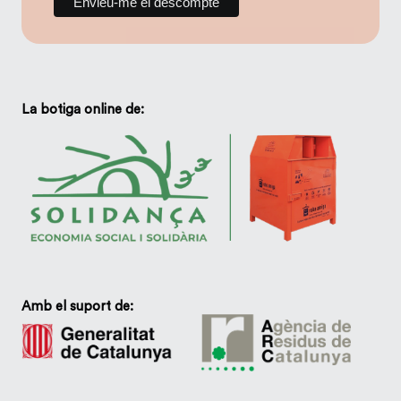
La botiga online de:
Amb el suport de: