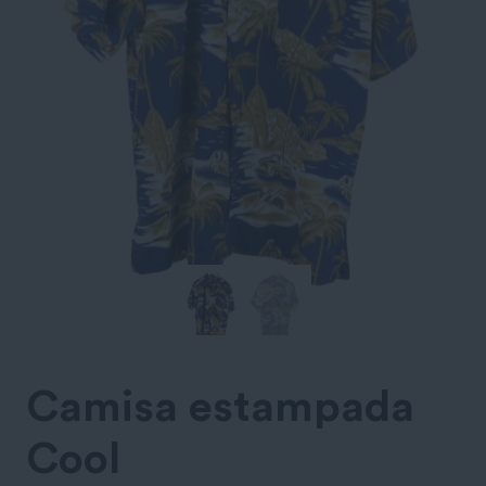
Camisa estampada
Cool