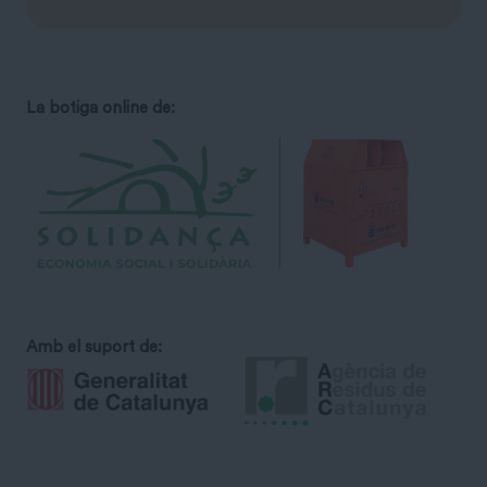
La botiga online de:
Amb el suport de: