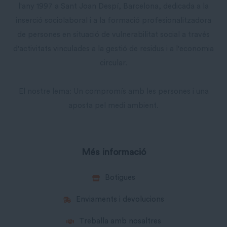
l'any 1997 a Sant Joan Despí, Barcelona, dedicada a la
inserció sociolaboral i a la formació profesionalitzadora
de persones en situació de vulnerabilitat social a través
d'activitats vinculades a la gestió de residus i a l'economia
circular.
El nostre lema: Un compromís amb les persones i una
aposta pel medi ambient.
Més informació
Botigues
Enviaments i devolucions
Treballa amb nosaltres