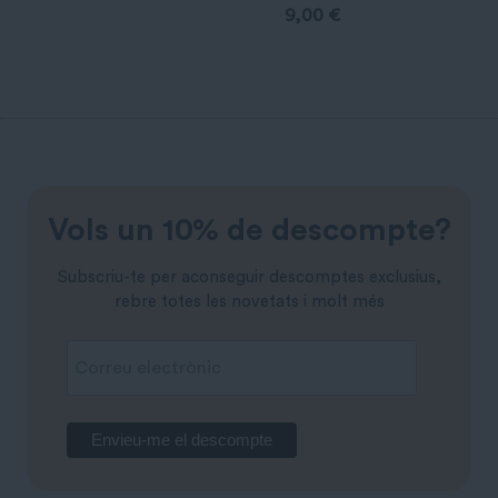
9,00
€
Vols un 10% de descompte?
Subscriu-te per aconseguir descomptes exclusius,
rebre totes les novetats i molt més