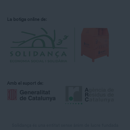
La botiga online de:
Amb el suport de:
Solidança és una entitat sense ànim de lucre fundada