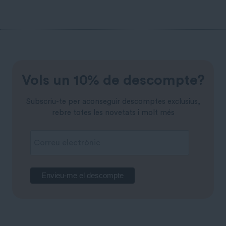
Vols un 10% de descompte?
Subscriu-te per aconseguir descomptes exclusius,
rebre totes les novetats i molt més