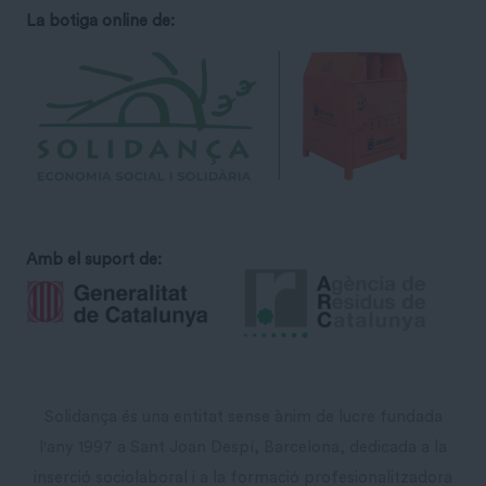
La botiga online de:
Amb el suport de:
Solidança és una entitat sense ànim de lucre fundada
l'any 1997 a Sant Joan Despí, Barcelona, dedicada a la
inserció sociolaboral i a la formació profesionalitzadora