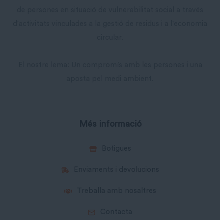
de persones en situació de vulnerabilitat social a través
d'activitats vinculades a la gestió de residus i a l'economia
circular.
El nostre lema: Un compromís amb les persones i una
aposta pel medi ambient.
Més informació
Botigues
Enviaments i devolucions
Treballa amb nosaltres
Contacta