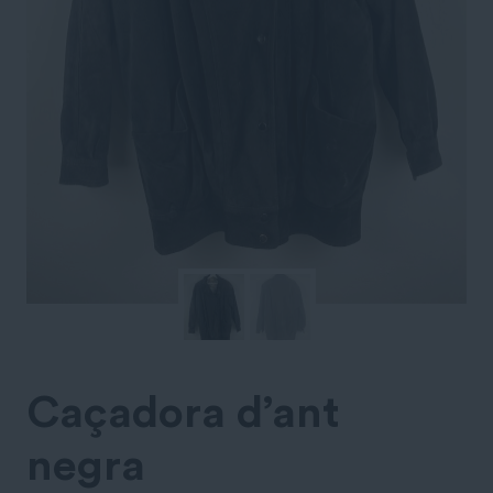
Caçadora d’ant
negra