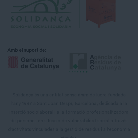
Amb el suport de:
Solidança és una entitat sense ànim de lucre fundada
l'any 1997 a Sant Joan Despí, Barcelona, dedicada a la
inserció sociolaboral i a la formació profesionalitzadora
de persones en situació de vulnerabilitat social a través
d'activitats vinculades a la gestió de residus i a l'economia