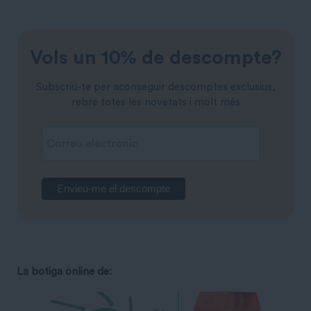
Vols un 10% de descompte?
Subscriu-te per aconseguir descomptes exclusius,
rebre totes les novetats i molt més
La botiga online de: