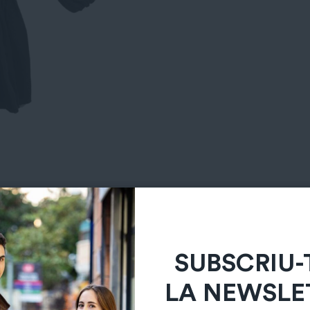
SUBSCRIU-
LA NEWSLE