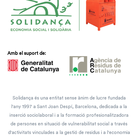
Amb el suport de:
Solidança és una entitat sense ànim de lucre fundada
l'any 1997 a Sant Joan Despí, Barcelona, dedicada a la
inserció sociolaboral i a la formació profesionalitzadora
de persones en situació de vulnerabilitat social a través
d'activitats vinculades a la gestió de residus i a l'economia