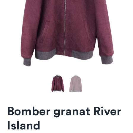
Bomber granat River
Island