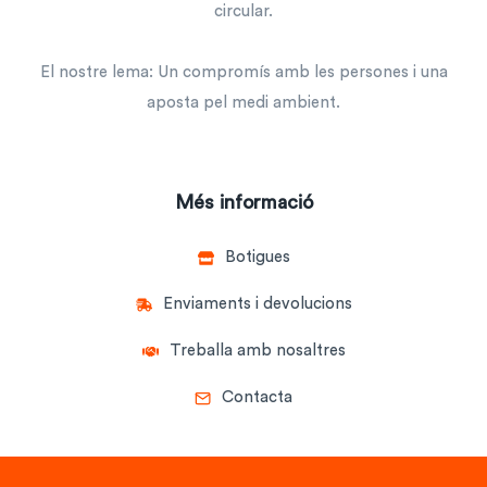
circular.
El nostre lema: Un compromís amb les persones i una
aposta pel medi ambient.
Més informació
Botigues
Enviaments i devolucions
Treballa amb nosaltres
Contacta