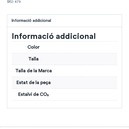
SKU:
479
Informació addicional
Informació addicional
Color
Talla
Talla de la Marca
Estat de la peça
Estalvi de CO₂