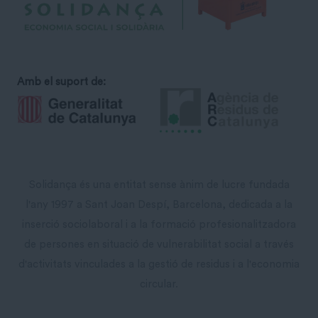
Amb el suport de:
Solidança és una entitat sense ànim de lucre fundada
l'any 1997 a Sant Joan Despí, Barcelona, dedicada a la
inserció sociolaboral i a la formació profesionalitzadora
de persones en situació de vulnerabilitat social a través
d'activitats vinculades a la gestió de residus i a l'economia
circular.