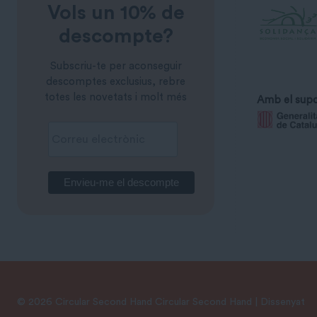
Vols un 10% de
descompte?
Subscriu-te per aconseguir
descomptes exclusius, rebre
totes les novetats i molt més
Amb el supo
© 2026 Circular Second Hand Circular Second Hand | Dissenyat